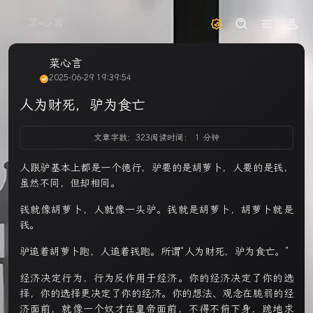
菜心言
2025-06-29 19:39:54
人为财死，驴为食亡
文章字数：323
阅读时间： 1 分钟
人跟驴基本上都是一个德行，驴要的是胡萝卜，人要的是钱，
虽然不同，但却相同。
钱就像胡萝卜，人就像一头驴。钱就是胡萝卜，胡萝卜就是
钱。
驴追着胡萝卜跑，人追着钱跑。所谓“人为财死，驴为食亡。”
经济决定行为，行为反作用于经济。你的经济决定了你的选
择，你的选择更决定了你的经济。你的想法、观念在脆弱的经
济面前，就像一个奴才在皇帝面前，不得不俯下身，跪地求