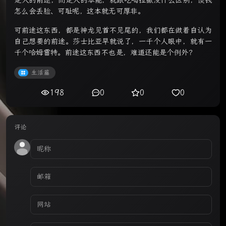
是人的前途，而是人的本能，就跟吃喝拉撒没什么区别，谈钱
怎么会丢脸、可耻呢，这本就无可厚非。
可前途这东西，都是神龙见首不见尾的，我们都在做着自认为
自己想要的前途。莎士比亚早就说了，一千个人眼中，就有一
千个哈姆雷特。前途这东西不也是，难道还能是个例外？
生活篇
198
0
0
0
评论