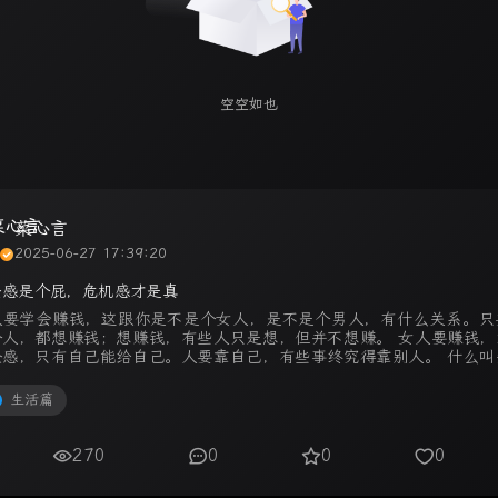
空空如也
菜心言
2025-06-27 17:39:20
全感是个屁，危机感才是真
人要学会赚钱，这跟你是不是个女人，是不是个男人，有什么关系。只
个人，都想赚钱；想赚钱，有些人只是想，但并不想赚。 女人要赚钱，
全感，只有自己能给自己。人要靠自己，有些事终究得靠别人。 什么叫
给自己心安的，就有安全，就有 ...
生活篇
270
0
0
0