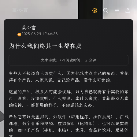
菜心言
2025-06-29 19:46:28
为什么我们终其一生都在卖
文章字数：791
阅读时间： 2 分钟
有些人不知道自己该卖什么，因为他想卖点自己的东西，首先
得有个产品，人家又说，自己没产品，没什么可卖的。
这里的产品，很多人可能会误解，以为自己就得有个实物的东
西，没有，没法卖呀，什么都没，拿什么来卖，看着那双无辜
的眼神，一筹莫展的样子，不知道该怎么办。
产品它可以是虚拟的，如软件（应用程序、操作系统）、在线
课程、数字音乐和视频、虚拟货币（比特币），也可以是实物
的，如电子产品（手机、电脑）、家具、食品和饮料、服装等