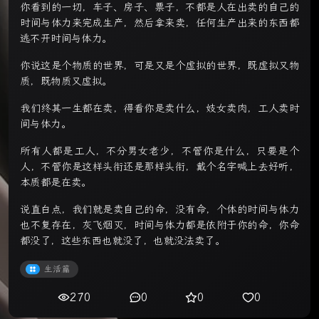
你看到的一切，车子、房子、票子，不都是人在出卖的自己的
时间与体力来完成生产，然后拿来卖，任何生产出来的东西都
逃不开时间与体力。
你说这是个物质的世界，可是又是个虚拟的世界，既虚拟又物
质，既物质又虚拟。
我们终其一生都在卖，得看你是卖什么，妓女卖肉，工人卖时
间与体力。
所有人都是工人，不分男女老少，不管你是什么，只要是个
人，不管你是这样头衔还是那样头衔，戴个名字喊上去好听，
本质都是在卖。
说直白点，我们就是卖自己的命，没有命，个体的时间与体力
也不复存在，灰飞烟灭，时间与体力都是依附于你的命，你命
都没了，这些东西也就没了，也就没法卖了。
生活篇
270
0
0
0