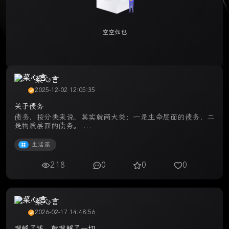
空空如也
菜心言
2025-12-02 12:05:35
关于债务
债务，按分类来说，其实就两大类：一是生命层面的债务，二
是物质层面的债务。 ...
生活篇
218
0
0
0
菜心言
2026-02-17 14:48:56
理解了钱，就理解了一切