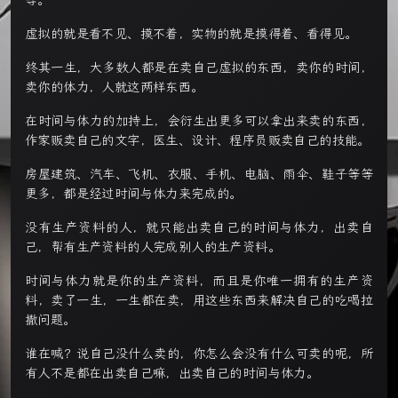
等。
虚拟的就是看不见、摸不着，实物的就是摸得着、看得见。
终其一生，大多数人都是在卖自己虚拟的东西，卖你的时间，
卖你的体力，人就这两样东西。
在时间与体力的加持上，会衍生出更多可以拿出来卖的东西，
作家贩卖自己的文字，医生、设计、程序员贩卖自己的技能。
房屋建筑、汽车、飞机、衣服、手机、电脑、雨伞、鞋子等等
更多，都是经过时间与体力来完成的。
没有生产资料的人，就只能出卖自己的时间与体力，出卖自
己，帮有生产资料的人完成别人的生产资料。
时间与体力就是你的生产资料，而且是你唯一拥有的生产资
料，卖了一生，一生都在卖，用这些东西来解决自己的吃喝拉
撒问题。
谁在喊？说自己没什么卖的，你怎么会没有什么可卖的呢，所
有人不是都在出卖自己嘛，出卖自己的时间与体力。