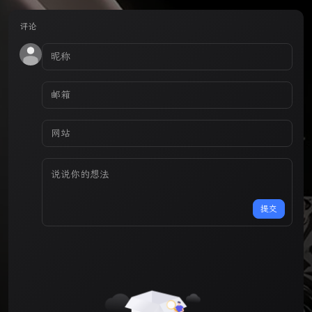
评论
提交