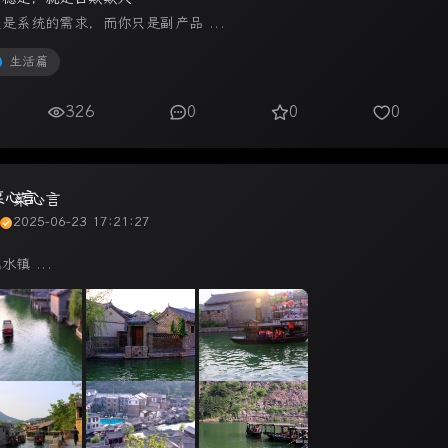
是系统的需求，而你只是副产品 ...
生活篇
326
0
0
0
菜心言
2025-06-23 17:21:27
水镇 ...