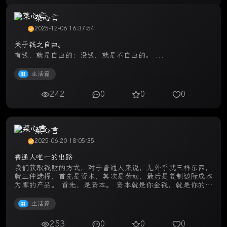
菜心言
2025-12-06 16:37:54
关于钱之自由。
有钱，就是自由的；没钱，就是不自由的。 ...
生活篇
242
0
0
0
菜心言
2025-06-20 18:05:35
普通人唯一的出路
我们获取钱财的方式，对于普通人来说，无外乎就三样东西，
就三种选择，首先是资本，其次是劳动，最后是复制边际成本
为零的产品。 首先，是资本。 资本就是你金钱，就是你的本
钱，就是你的家底，说白了，就是你的初始资金。 其次，是
劳动。 劳动就是提供劳 ...
生活篇
253
0
0
0